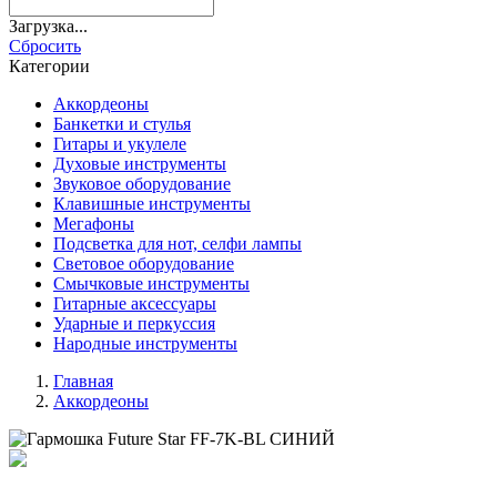
Загрузка...
Cбросить
Категории
Аккордеоны
Банкетки и стулья
Гитары и укулеле
Духовые инструменты
Звуковое оборудование
Клавишные инструменты
Мегафоны
Подсветка для нот, селфи лампы
Световое оборудование
Смычковые инструменты
Гитарные аксессуары
Ударные и перкуссия
Народные инструменты
Главная
Аккордеоны