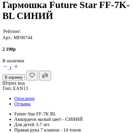
Гармошка Future Star FF-7K-
BL СИНИЙ
Рейтинг:
Арт.: MF00744
2 190
p
В наличии
1
В корзину
Штрих код
Тип: EAN13
Описание
Отзывы
Future Star FF-7K BL
Аккордеон малый цвет - СИНИЙ
Для детей 3-7 лет
Правая рука 7 клавиш - 14 тонов