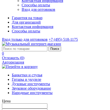
Контактная информация
Способы оплаты
Вход для оптовиков
Гарантия на товар
Для организаций
Контактная информация
Способы оплаты
Вход только для оптовиков
+7 (495) 518-1175
Поиск
0
Отложить (
0
)
Авторизация
Банкетки и стулья
Гитары и укулеле
Духовые инструменты
Звуковое оборудование
Народные инструменты
Цена