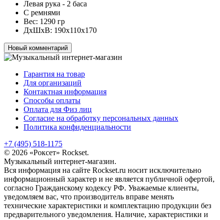
Левая рука - 2 баса
С ремнями
Вес: 1290 гр
ДхШхВ: 190х110х170
Новый комментарий
Гарантия на товар
Для организаций
Контактная информация
Способы оплаты
Оплата для Физ лиц
Согласие на обработку персональных данных
Политика конфиденциальности
+7 (495) 518-1175
© 2026 «Роксет» Rockset.
Музыкальный интернет-магазин.
Вся информация на сайте Rockset.ru носит исключительно
информационный характер и не является публичной офертой,
согласно Гражданскому кодексу РФ. Уважаемые клиенты,
уведомляем вас, что производитель вправе менять
технические характеристики и комплектацию продукции без
предварительного уведомления. Наличие, характеристики и