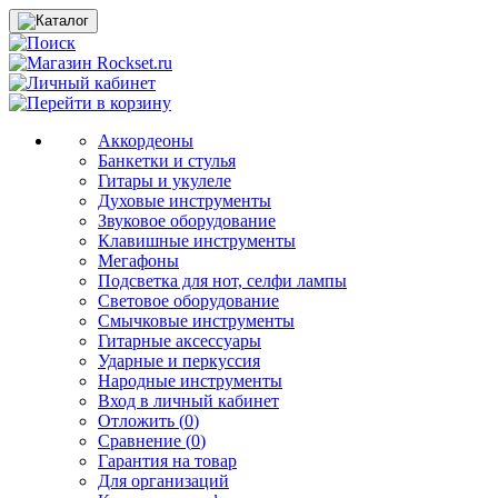
Аккордеоны
Банкетки и стулья
Гитары и укулеле
Духовые инструменты
Звуковое оборудование
Клавишные инструменты
Мегафоны
Подсветка для нот, селфи лампы
Световое оборудование
Смычковые инструменты
Гитарные аксессуары
Ударные и перкуссия
Народные инструменты
Вход в личный кабинет
Отложить (
0
)
Сравнение (
0
)
Гарантия на товар
Для организаций