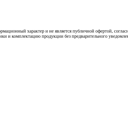
ормационный характер и не является публичной офертой, согла
стики и комплектацию продукции без предварительного уведомле