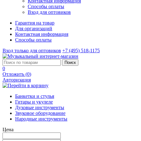
Контактная информация
Способы оплаты
Вход для оптовиков
Гарантия на товар
Для организаций
Контактная информация
Способы оплаты
Вход только для оптовиков
+7 (495) 518-1175
Поиск
0
Отложить (
0
)
Авторизация
Банкетки и стулья
Гитары и укулеле
Духовые инструменты
Звуковое оборудование
Народные инструменты
Цена