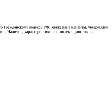
сно Гражданскому кодексу РФ. Уважаемые клиенты, уведомляем
ния. Наличие, характеристики и комплектацию товара