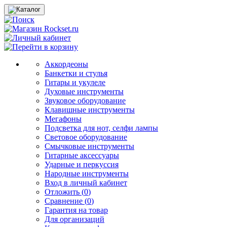
Аккордеоны
Банкетки и стулья
Гитары и укулеле
Духовые инструменты
Звуковое оборудование
Клавишные инструменты
Мегафоны
Подсветка для нот, селфи лампы
Световое оборудование
Смычковые инструменты
Гитарные аксессуары
Ударные и перкуссия
Народные инструменты
Вход в личный кабинет
Отложить (
0
)
Сравнение (
0
)
Гарантия на товар
Для организаций