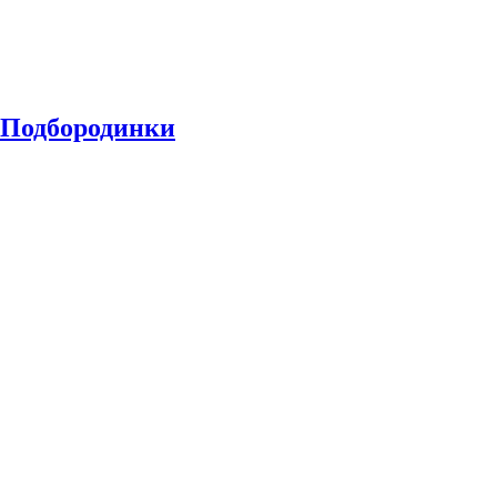
 Подбородинки