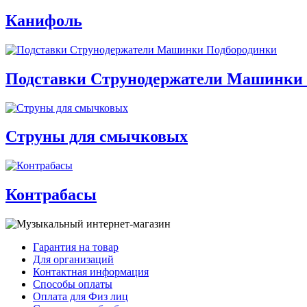
Канифоль
Подставки Струнодержатели Машинки
Струны для смычковых
Контрабасы
Гарантия на товар
Для организаций
Контактная информация
Способы оплаты
Оплата для Физ лиц