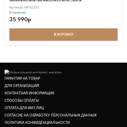
Артикул:
MF02292
В наличии
p
35 990
В КОРЗИНУ
ГАРАНТИЯ НА ТОВАР
ДЛЯ ОРГАНИЗАЦИЙ
КОНТАКТНАЯ ИНФОРМАЦИЯ
СПОСОБЫ ОПЛАТЫ
ОПЛАТА ДЛЯ ФИЗ ЛИЦ
СОГЛАСИЕ НА ОБРАБОТКУ ПЕРСОНАЛЬНЫХ ДАННЫХ
ПОЛИТИКА КОНФИДЕНЦИАЛЬНОСТИ