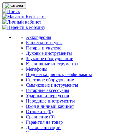
Аккордеоны
Банкетки и стулья
Гитары и укулеле
Духовые инструменты
Звуковое оборудование
Клавишные инструменты
Мегафоны
Подсветка для нот, селфи лампы
Световое оборудование
Смычковые инструменты
Гитарные аксессуары
Ударные и перкуссия
Народные инструменты
Вход в личный кабинет
Отложить (
0
)
Сравнение (
0
)
Гарантия на товар
Для организаций