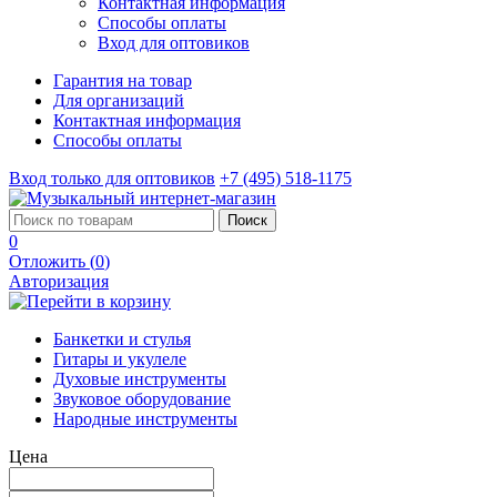
Контактная информация
Способы оплаты
Вход для оптовиков
Гарантия на товар
Для организаций
Контактная информация
Способы оплаты
Вход только для оптовиков
+7 (495) 518-1175
Поиск
0
Отложить (
0
)
Авторизация
Банкетки и стулья
Гитары и укулеле
Духовые инструменты
Звуковое оборудование
Народные инструменты
Цена