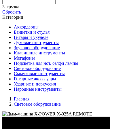
Загрузка...
Cбросить
Категории
Аккордеоны
Банкетки и стулья
Гитары и укулеле
Духовые инструменты
Звуковое оборудование
Клавишные инструменты
Мегафоны
Подсветка для нот, селфи лампы
Световое оборудование
Смычковые инструменты
Гитарные аксессуары
Ударные и перкуссия
Народные инструменты
Главная
Световое оборудование