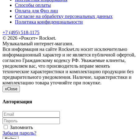
Способы оплаты
Оплата для Физ лиц
Согласие на обработку персональных данных
Политика конфиденциальности
+7 (495) 518-1175
© 2026 «Роксет» Rockset.
Музыкальный интернет-магазин.
Вся информация на сайте Rockset.ru носит исключительно
информационный характер и не является публичной офертой,
согласно Гражданскому кодексу РФ. Уважаемые клиенты,
уведомляем вас, что производитель вправе менять
технические характеристики и комплектацию продукции без
предварительного уведомления. Наличие, характеристики и
комплектацию товара уточняйте при покупке.
x
Close
Авторизация
Запомнить
Забыли пароль?