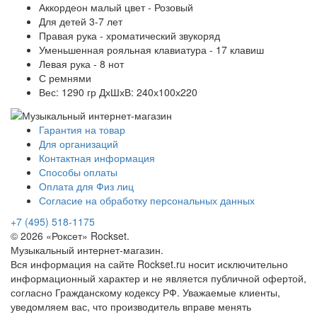
Аккордеон малый цвет - Розовый
Для детей 3-7 лет
Правая рука - хроматический звукоряд
Уменьшенная рояльная клавиатура - 17 клавиш
Левая рука - 8 нот
С ремнями
Вес: 1290 гр ДхШхВ: 240х100х220
Гарантия на товар
Для организаций
Контактная информация
Способы оплаты
Оплата для Физ лиц
Согласие на обработку персональных данных
+7 (495) 518-1175
© 2026 «Роксет» Rockset.
Музыкальный интернет-магазин.
Вся информация на сайте Rockset.ru носит исключительно
информационный характер и не является публичной офертой,
согласно Гражданскому кодексу РФ. Уважаемые клиенты,
уведомляем вас, что производитель вправе менять